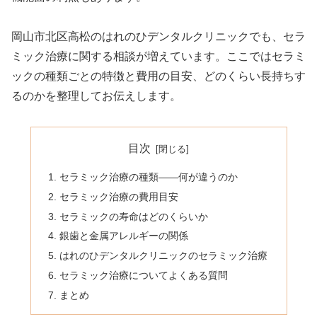
岡山市北区高松のはれのひデンタルクリニックでも、セラ
ミック治療に関する相談が増えています。ここではセラミ
ックの種類ごとの特徴と費用の目安、どのくらい長持ちす
るのかを整理してお伝えします。
目次
セラミック治療の種類——何が違うのか
セラミック治療の費用目安
セラミックの寿命はどのくらいか
銀歯と金属アレルギーの関係
はれのひデンタルクリニックのセラミック治療
セラミック治療についてよくある質問
まとめ