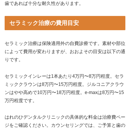
歯であれば十分な耐久性があります。
セラミック治療の費用目安
セラミック治療は保険適用外の自費診療です。素材や部位
によって費用が変わりますが、おおよその目安は以下の通
りです。
セラミックインレーは1本あたり4万円〜8万円程度。セラ
ミッククラウンは8万円〜15万円程度。ジルコニアクラウ
ンはやや高めで10万円〜18万円程度。e-maxは8万円〜15
万円程度です。
はれのひデンタルクリニックの具体的な料金は治療費ペー
ジをご確認ください。カウンセリングでは、ご予算と歯の