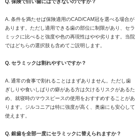
Q. 保険で白い歯にはできないのですか？
A. 条件を満たせば保険適用のCAD/CAM冠を選べる場合が
あります。ただし適用できる歯の部位に制限があり、セラ
ミックに比べると強度や色の再現性はやや劣ります。当院
ではどちらの選択肢も含めてご説明します。
Q. セラミックは割れやすいですか？
A. 通常の食事で割れることはまずありません。ただし歯
ぎしりや食いしばりの癖がある方は欠けるリスクがあるた
め、就寝時のマウスピースの使用をおすすめすることがあ
ります。ジルコニアは特に強度が高く、奥歯にも安心して
使えます。
Q. 銀歯を全部一度にセラミックに替えられますか？