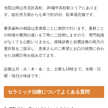
当院は岡山市北区高松、JR備中高松駅エリアにありま
す。総社市方面からも車で約15分。駐車場完備です。
審美歯科の相談は患者様ごとに個別で行います。素材ごと
の特徴や費用の違いを丁寧にご説明しますので、専門知識
がなくても心配いりません。保険診療と自費診療の両方の
選択肢をご提示し、患者さんのご希望とお口の状態に合わ
せた治療計画を組み立てます。
診療は月・火・木・金・土。土曜も18時まで。水曜・日
曜・祝日が休診です。
セラミック治療についてよくある質問