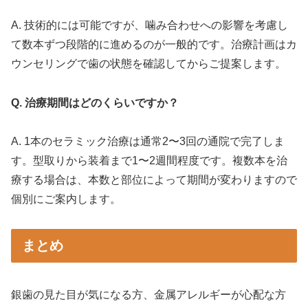
A. 技術的には可能ですが、噛み合わせへの影響を考慮し
て数本ずつ段階的に進めるのが一般的です。治療計画はカ
ウンセリングで歯の状態を確認してからご提案します。
Q. 治療期間はどのくらいですか？
A. 1本のセラミック治療は通常2〜3回の通院で完了しま
す。型取りから装着まで1〜2週間程度です。複数本を治
療する場合は、本数と部位によって期間が変わりますので
個別にご案内します。
まとめ
銀歯の見た目が気になる方、金属アレルギーが心配な方