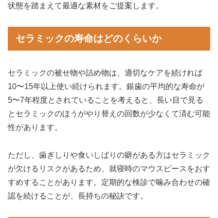
状態を踏まえて最適な素材をご提案します。
セラミックの寿命はどのくらいか
セラミックの被せ物や詰め物は、適切なケアを続ければ
10〜15年以上使い続けられます。銀歯の平均的な寿命が
5〜7年程度とされていることを考えると、長い目で見る
とセラミックのほうがやり替えの回数が少なくて済む可能
性があります。
ただし、歯ぎしりや食いしばりの癖がある方はセラミック
が欠けるリスクがあるため、就寝時のマウスピースをおす
すめすることがあります。定期的な検診で噛み合わせの確
認を続けることが、長持ちの秘訣です。