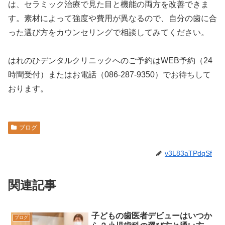
は、セラミック治療で見た目と機能の両方を改善できま
す。素材によって強度や費用が異なるので、自分の歯に合
った選び方をカウンセリングで相談してみてください。
はれのひデンタルクリニックへのご予約はWEB予約（24
時間受付）またはお電話（086-287-9350）でお待ちして
おります。
ブログ
v3L83aTPdqSf
関連記事
子どもの歯医者デビューはいつか
ブログ