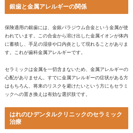
銀歯と金属アレルギーの関係
保険適用の銀歯には、金銀パラジウム合金という金属が使
われています。この合金から溶け出した金属イオンが体内
に蓄積し、手足の湿疹や口内炎として現れることがありま
す。これが歯科金属アレルギーです。
セラミックは金属を一切含まないため、金属アレルギーの
心配がありません。すでに金属アレルギーの症状がある方
はもちろん、将来のリスクを避けたいという方にもセラミ
ックへの置き換えは有効な選択肢です。
はれのひデンタルクリニックのセラミック
治療