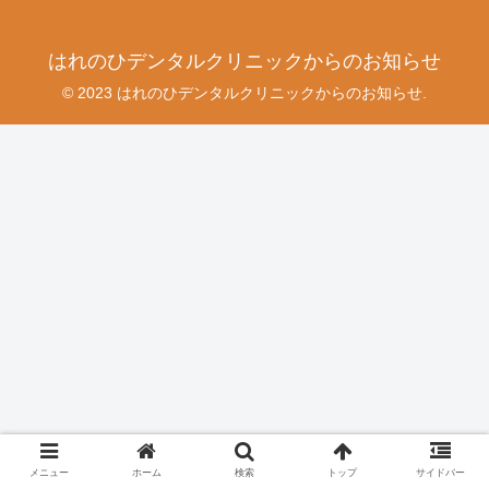
はれのひデンタルクリニックからのお知らせ
© 2023 はれのひデンタルクリニックからのお知らせ.
メニュー
ホーム
検索
トップ
サイドバー