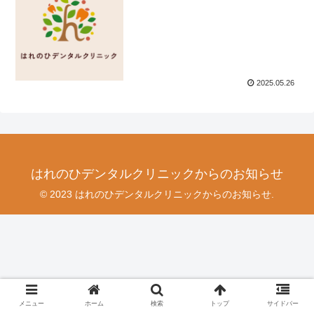
2025.05.26
はれのひデンタルクリニックからのお知らせ
© 2023 はれのひデンタルクリニックからのお知らせ.
メニュー
ホーム
検索
トップ
サイドバー