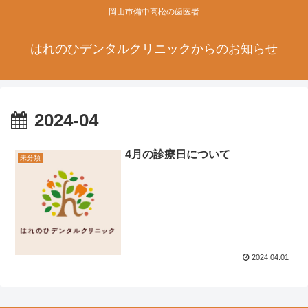
岡山市備中高松の歯医者
はれのひデンタルクリニックからのお知らせ
2024-04
4月の診療日について
未分類
2024.04.01