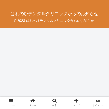
はれのひデンタルクリニックからのお知らせ
© 2023 はれのひデンタルクリニックからのお知らせ.
メニュー
ホーム
検索
トップ
サイドバー