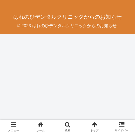
はれのひデンタルクリニックからのお知らせ
© 2023 はれのひデンタルクリニックからのお知らせ.
メニュー
ホーム
検索
トップ
サイドバー