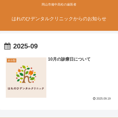
岡山市備中高松の歯医者
はれのひデンタルクリニックからのお知らせ
2025-09
10月の診療日について
未分類
2025.09.19