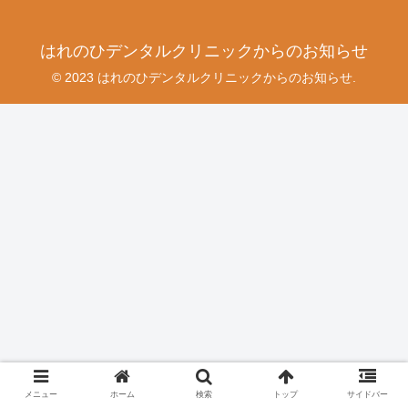
はれのひデンタルクリニックからのお知らせ
© 2023 はれのひデンタルクリニックからのお知らせ.
メニュー
ホーム
検索
トップ
サイドバー