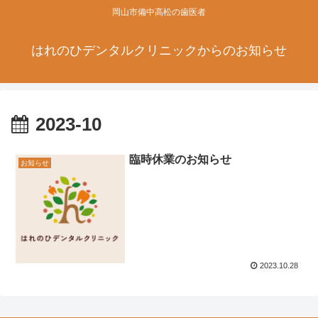
岡山市備中高松の歯医者
はれのひデンタルクリニックからのお知らせ
2023-10
臨時休業のお知らせ
お知らせ
2023.10.28