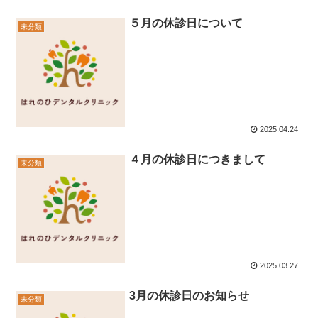
５月の休診日について
未分類
2025.04.24
４月の休診日につきまして
未分類
2025.03.27
3月の休診日のお知らせ
未分類