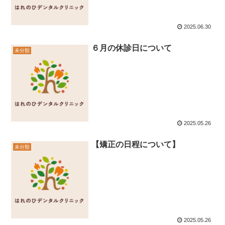
2025.06.30
６月の休診日について
未分類
2025.05.26
【矯正の日程について】
未分類
2025.05.26