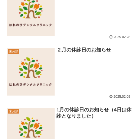
2025.02.28
２月の休診日のお知らせ
未分類
2025.02.03
1月の休診日のお知らせ（4日は休
未分類
診となりました）