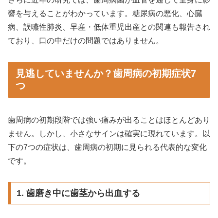
響を与えることがわかっています。糖尿病の悪化、心臓
病、誤嚥性肺炎、早産・低体重児出産との関連も報告され
ており、口の中だけの問題ではありません。
見逃していませんか？歯周病の初期症状7
つ
歯周病の初期段階では強い痛みが出ることはほとんどあり
ません。しかし、小さなサインは確実に現れています。以
下の7つの症状は、歯周病の初期に見られる代表的な変化
です。
1. 歯磨き中に歯茎から出血する