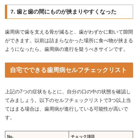
7. 歯と歯の間にものが挟まりやすくなった
歯周病で歯を支える骨が減ると、歯がわずかに動いて隙間
ができます。以前は詰まらなかった場所に食べ物が挟まる
ようになったら、歯周病の進行を疑うべきサインです。
自宅でできる歯周病セルフチェックリスト
上記の7つの症状をもとに、自分の口の中の状態を確認し
てみましょう。以下のセルフチェックリストで3つ以上当
てはまる場合は、歯周病が進行している可能性が高いで
す。
No.
チェック項目