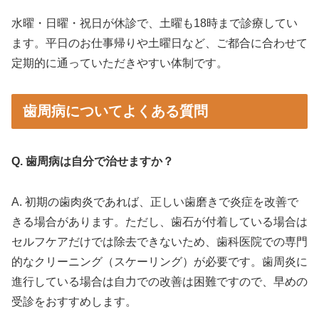
水曜・日曜・祝日が休診で、土曜も18時まで診療してい
ます。平日のお仕事帰りや土曜日など、ご都合に合わせて
定期的に通っていただきやすい体制です。
歯周病についてよくある質問
Q. 歯周病は自分で治せますか？
A. 初期の歯肉炎であれば、正しい歯磨きで炎症を改善で
きる場合があります。ただし、歯石が付着している場合は
セルフケアだけでは除去できないため、歯科医院での専門
的なクリーニング（スケーリング）が必要です。歯周炎に
進行している場合は自力での改善は困難ですので、早めの
受診をおすすめします。