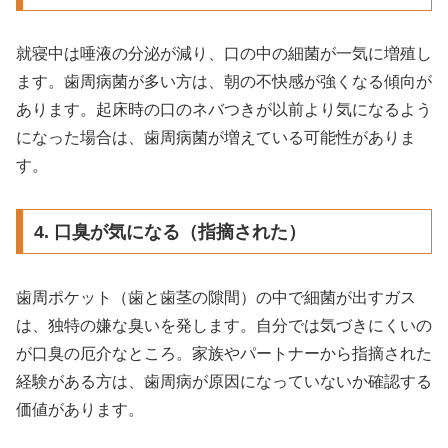
就寝中は唾液の分泌が減り、口の中の細菌が一気に増殖し
ます。歯周病菌が多い方は、朝の不快感が強くなる傾向が
あります。起床時の口のネバつきが以前より気になるよう
になった場合は、歯周病菌が増えている可能性がありま
す。
4. 口臭が気になる（指摘された）
歯周ポケット（歯と歯茎の隙間）の中で細菌が出すガス
は、独特の嫌な臭いを発します。自分では気づきにくいの
が口臭の厄介なところ。家族やパートナーから指摘された
経験がある方は、歯周病が原因になっていないか確認する
価値があります。