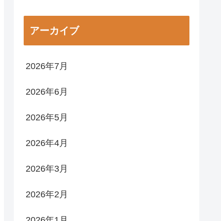
アーカイブ
2026年7月
2026年6月
2026年5月
2026年4月
2026年3月
2026年2月
2026年1月