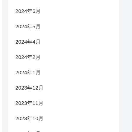
2024年6月
2024年5月
2024年4月
2024年2月
2024年1月
2023年12月
2023年11月
2023年10月