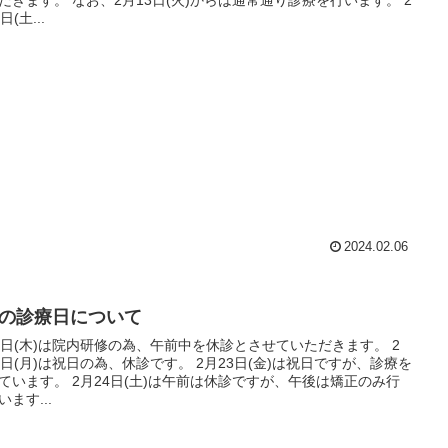
日(土...
2024.02.06
月の診療日について
8日(木)は院内研修の為、午前中を休診とさせていただきます。 2
(月)は祝日の為、休診です。 2月23日(金)は祝日ですが、診療を
月24日(土)は午前は休診ですが、午後は矯正のみ行
います...