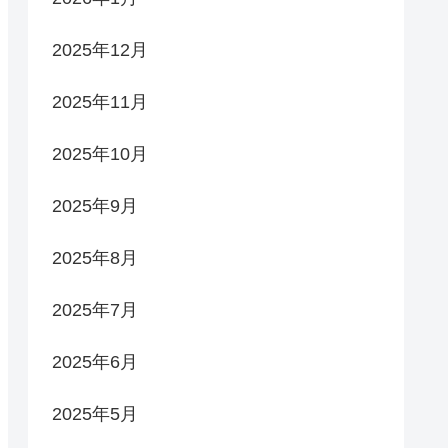
2025年12月
2025年11月
2025年10月
2025年9月
2025年8月
2025年7月
2025年6月
2025年5月