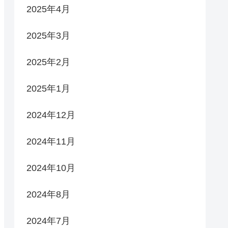
2025年4月
2025年3月
2025年2月
2025年1月
2024年12月
2024年11月
2024年10月
2024年8月
2024年7月