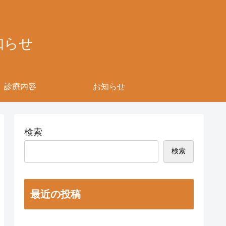
知らせ
診療内容
お知らせ
検索
検索
最近の投稿