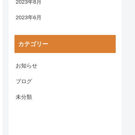
2023年8月
2023年6月
カテゴリー
お知らせ
ブログ
未分類