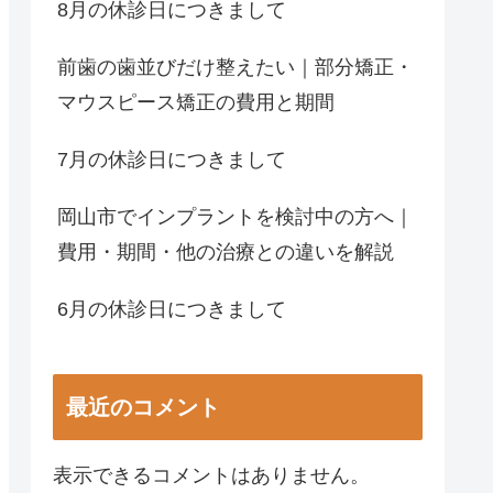
8月の休診日につきまして
前歯の歯並びだけ整えたい｜部分矯正・
マウスピース矯正の費用と期間
7月の休診日につきまして
岡山市でインプラントを検討中の方へ｜
費用・期間・他の治療との違いを解説
6月の休診日につきまして
最近のコメント
表示できるコメントはありません。