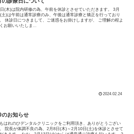
月の診療日について
7日(木)は院内研修の為、午前を休診とさせていただきます。 3月
日(土)は午前は通常診療のみ、午後は通常診療と矯正を行っており
しますが、 ご理解の程よ
くお願いいたしま...
2024.02.24
診のお知らせ
もはれのひデンタルクリニックをご利用頂き、ありがとうござい
月10日(土)を休診とさせて
、2月13日(火)からは通常通り診療を行います。 2