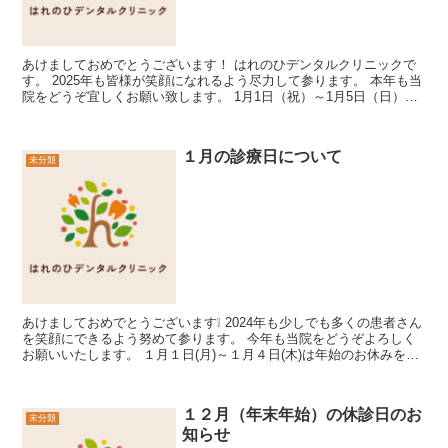
あけましておめでとうございます！ はれのひデンタルクリニックで
す。 2025年も皆様が笑顔になれるよう尽力して参ります。 本年も当
院をどうぞ宜しくお願い致します。 1月1日（祝）～1月5日（日）は
休診とさせて頂いて...
１月の診療日について
未分類
あけましておめでとうございます❕ 2024年も少しでも多くの患者さん
を笑顔にできるよう努めて参ります。 今年も当院をどうぞよろしく
お願いいたします。 １月１日(月)～１月４日(木)は年始のお休みを頂
いており...
１２月（年末年始）の休診日のお
未分類
知らせ