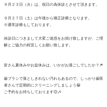
９月２３日（火）は、祝日の為休診とさせて頂きます。
９月２７日（土）は午後から矯正診療となります。
※通常診療もしております。
休診日につきまして大変ご迷惑をお掛け致しますが、ご理
解とご協力の程宜しくお願い致します。
皆さん夏休みやお盆休みは、いかがお過ごしでしたか？🎆
歯ブラシで落としきれない汚れもあるので、しっかり歯医
者さんで定期的にクリーニングしましょう😁
ご予約をお待ちしております😊🎶