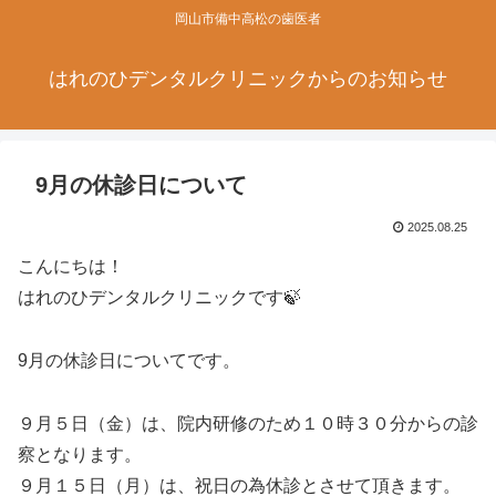
岡山市備中高松の歯医者
はれのひデンタルクリニックからのお知らせ
9月の休診日について
2025.08.25
こんにちは！
はれのひデンタルクリニックです🍃
9月の休診日についてです。
９月５日（金）は、院内研修のため１０時３０分からの診
察となります。
９月１５日（月）は、祝日の為休診とさせて頂きます。