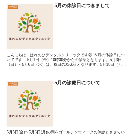
5月の休診日につきまして
未分類
こんにちは！はれのひデンタルクリニックです😊 ５月の休診日につ
いてです。 5月1日（金）10時30分からの診察となります。5月3日
（日）～5月6日（水）は、祝日の為休診となります。5月18日（月）
16時00分か...
5月の診療日について
未分類
5月3日(金)〜5月6日(月)の間をゴールデンウィークの休診とさせてい