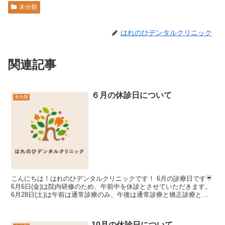
未分類
はれのひデンタルクリニック
関連記事
６月の休診日について
未分類
こんにちは！はれのひデンタルクリニックです！ 6月の診療日です☔
6月6日(金)は院内研修のため、午前中を休診とさせていただきます。
6月28日(土)は午前は通常診療のみ、午後は通常診療と矯正診療とな
ってい...
10月の休診日について