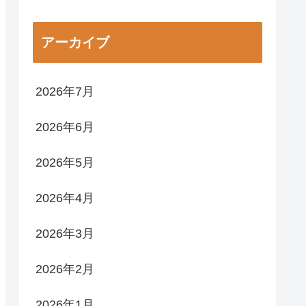
アーカイブ
2026年7月
2026年6月
2026年5月
2026年4月
2026年3月
2026年2月
2026年1月