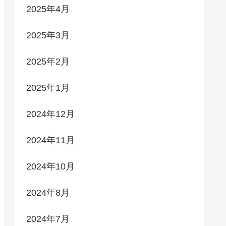
2025年4月
2025年3月
2025年2月
2025年1月
2024年12月
2024年11月
2024年10月
2024年8月
2024年7月