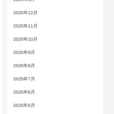
2025年12月
2025年11月
2025年10月
2025年9月
2025年8月
2025年7月
2025年6月
2025年5月