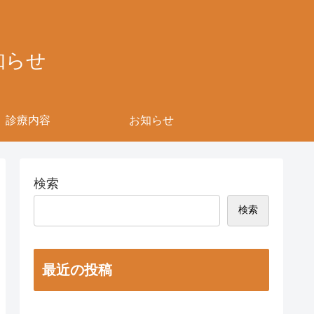
知らせ
診療内容
お知らせ
検索
検索
最近の投稿