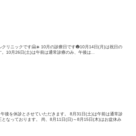
の診療日です🎃10月14日(月)は祝日の
10月26日(土)は午前は通常診療のみ、午後は...
とさせていただきます。 8月31日(土)は午前は通常診
月11日(日)～8月15日(木)はお盆休み