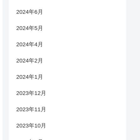
2024年6月
2024年5月
2024年4月
2024年2月
2024年1月
2023年12月
2023年11月
2023年10月