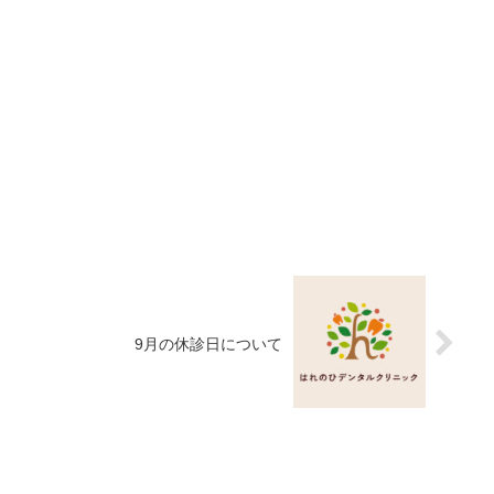
9月の休診日について