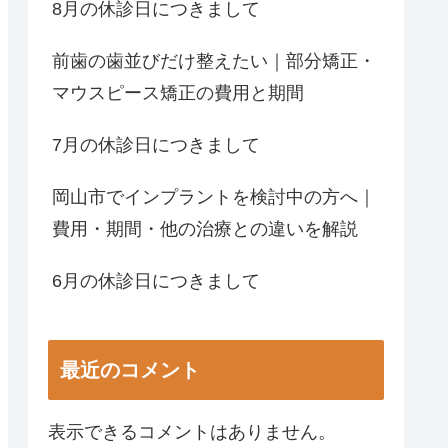
8月の休診日につきまして
前歯の歯並びだけ整えたい｜部分矯正・
マウスピース矯正の費用と期間
7月の休診日につきまして
岡山市でインプラントを検討中の方へ｜
費用・期間・他の治療との違いを解説
6月の休診日につきまして
最近のコメント
表示できるコメントはありません。