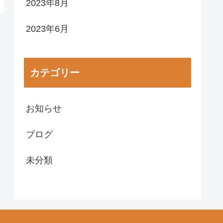
2023年8月
2023年6月
カテゴリー
お知らせ
ブログ
未分類